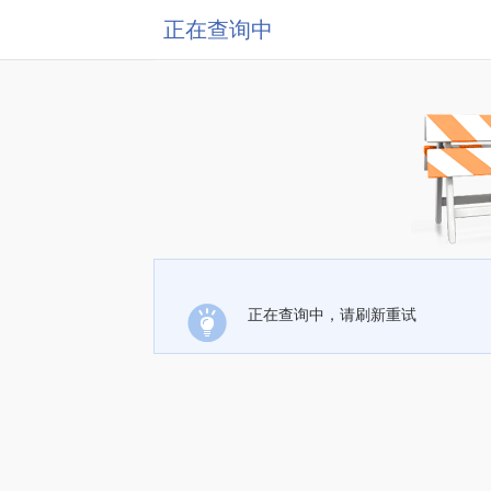
正在查询中
正在查询中，请刷新重试