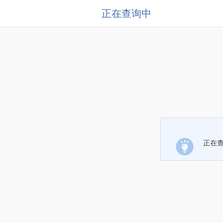
正在查询中
正在