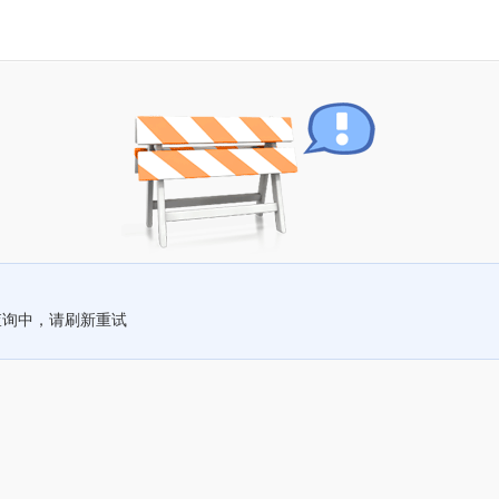
查询中，请刷新重试