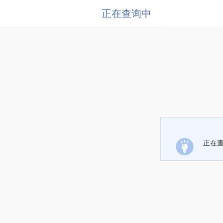
正在查询中
正在