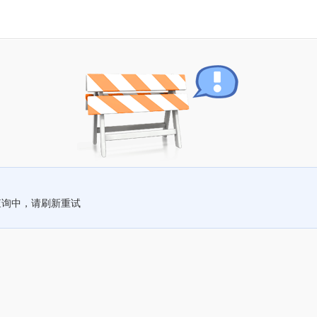
查询中，请刷新重试