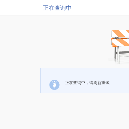
正在查询中
正在查询中，请刷新重试