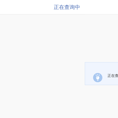
正在查询中
正在