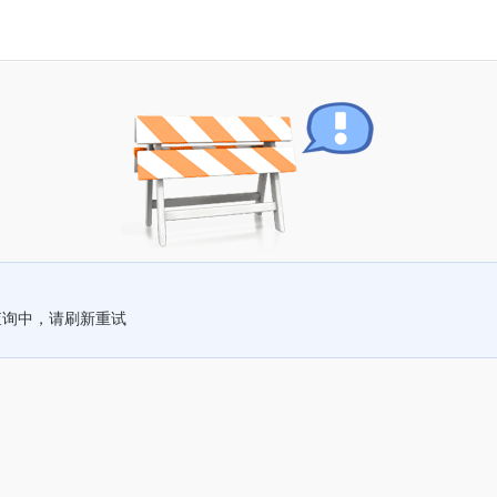
查询中，请刷新重试