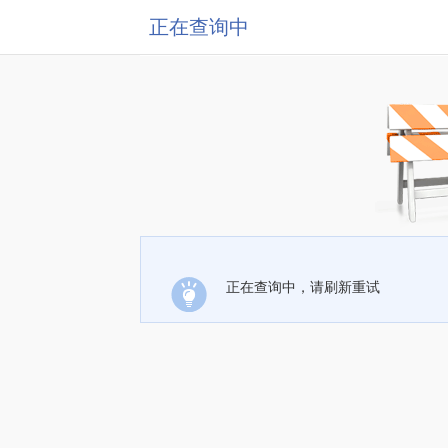
正在查询中
正在查询中，请刷新重试