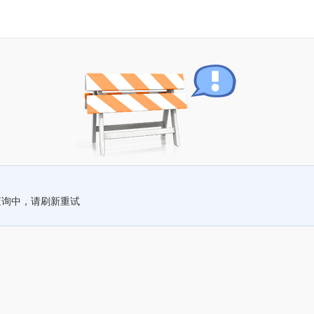
查询中，请刷新重试