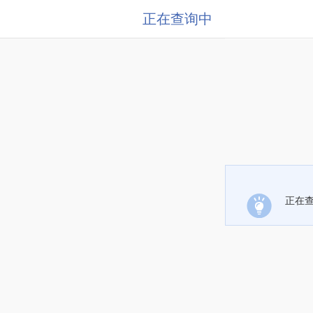
正在查询中
正在