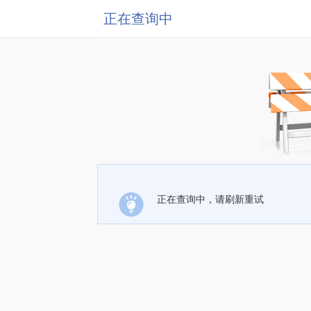
正在查询中
正在查询中，请刷新重试