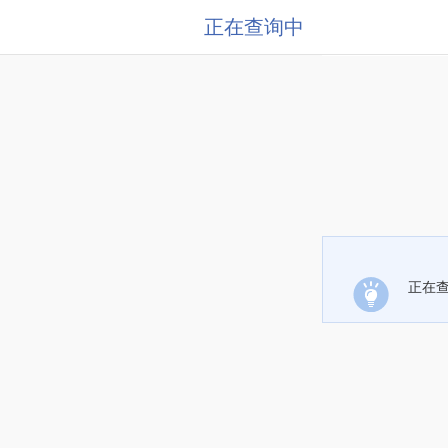
正在查询中
正在