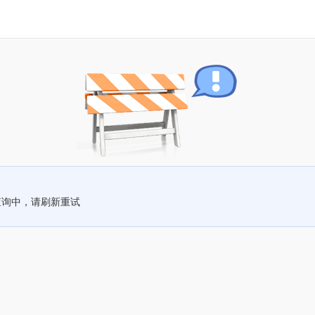
查询中，请刷新重试