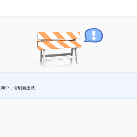
查询中，请刷新重试