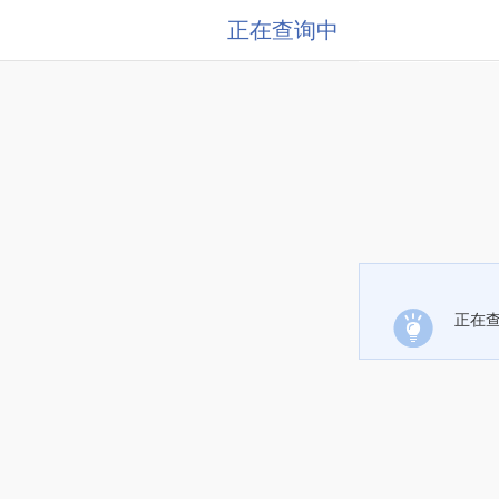
正在查询中
正在