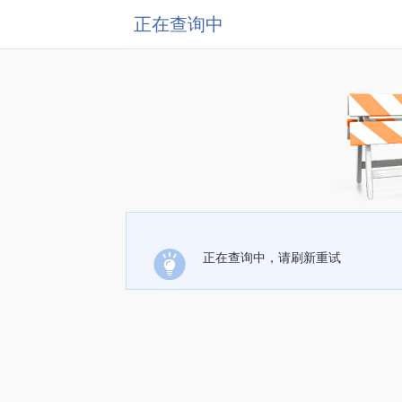
正在查询中
正在查询中，请刷新重试