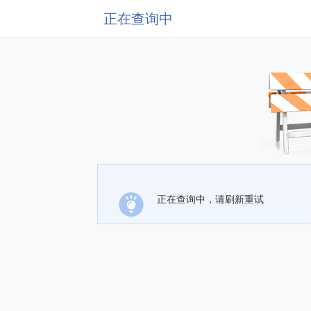
正在查询中
正在查询中，请刷新重试