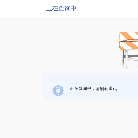
正在查询中
正在查询中，请刷新重试