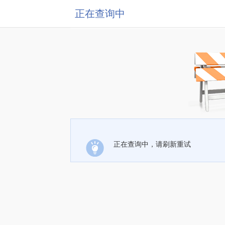
正在查询中
正在查询中，请刷新重试