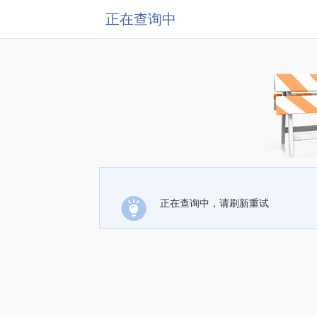
正在查询中
正在查询中，请刷新重试