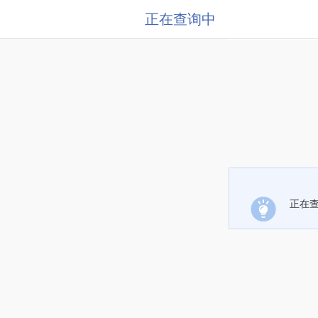
正在查询中
正在