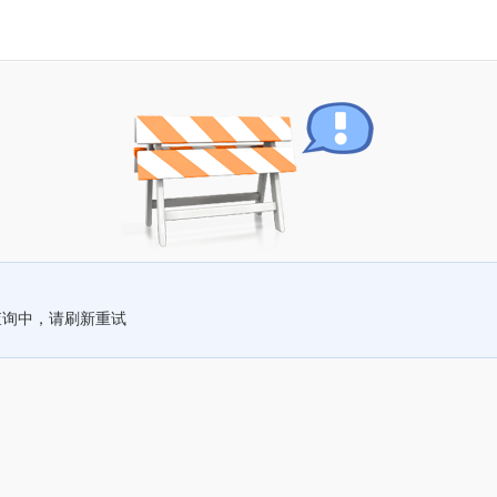
查询中，请刷新重试